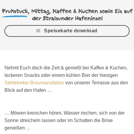
Frühstück
, Mittag, Kaffee & Kuchen sowie Eis auf
der Stralsunder Hafeninsel
Speisekarte download
Nehmt Euch doch die Zeit & genießt bei Kaffee & Kuchen,
leckeren Snacks oder einem kühlen Bier der hiesigen
Störtebeker Braumanufaktur
von unserer Terrasse aus den
Blick auf den Hafen …
… Möwen kreischen hören, Wasser riechen, sich von der
Sonne streicheln lassen oder im Schatten die Brise
genießen …