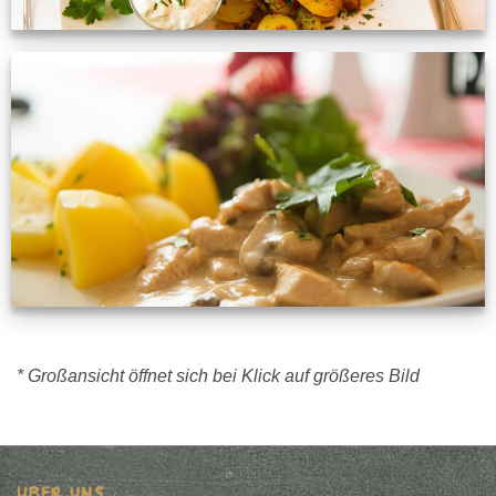
* Großansicht öffnet sich bei Klick auf größeres Bild
ÜBER UNS