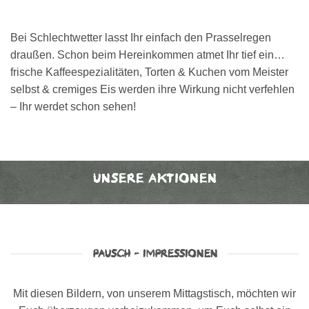
Bei Schlechtwetter lasst Ihr einfach den Prasselregen
draußen. Schon beim Hereinkommen atmet Ihr tief ein…
frische Kaffeespezialitäten, Torten & Kuchen vom Meister
selbst & cremiges Eis werden ihre Wirkung nicht verfehlen
– Ihr werdet schon sehen!
UNSERE AKTIONEN
PAUSCH - IMPRESSIONEN
Mit diesen Bildern, von unserem Mittagstisch, möchten wir