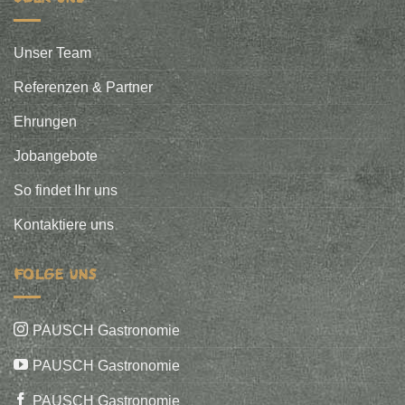
Unser Team
Referenzen & Partner
Ehrungen
Jobangebote
So findet Ihr uns
Kontaktiere uns
FOLGE UNS
PAUSCH Gastronomie
PAUSCH Gastronomie
PAUSCH Gastronomie