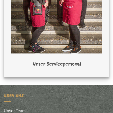
Unser Servicepersonal
ÜBER UNS
Unser Team