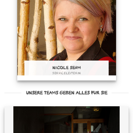
NICOLE SEHM
SERVICELEITERIN
UNSERE TEAMS GEBEN ALLES FÜR SIE