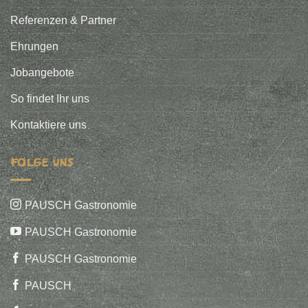
Referenzen & Partner
Ehrungen
Jobangebote
So findet Ihr uns
Kontaktiere uns
FOLGE UNS
PAUSCH Gastronomie
PAUSCH Gastronomie
PAUSCH Gastronomie
PAUSCH