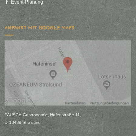
Event-Planung
ANFAHRT MIT GOOGLE MAPS
PAUSCH Gastronomie, Hafenstraße 11,
D-18439 Stralsund