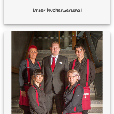
Unser Küchenpersonal